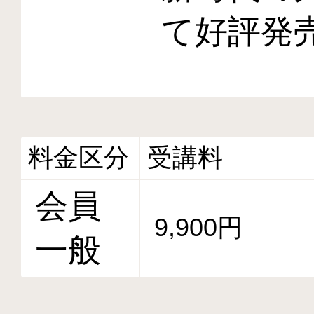
て好評発
料金区分
受講料
会員
9,900円
一般