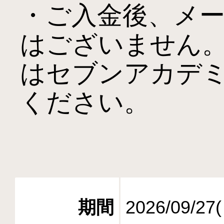
・ご入金後、メ
はございません
はセブンアカデ
ください。

期間
2026/09/27