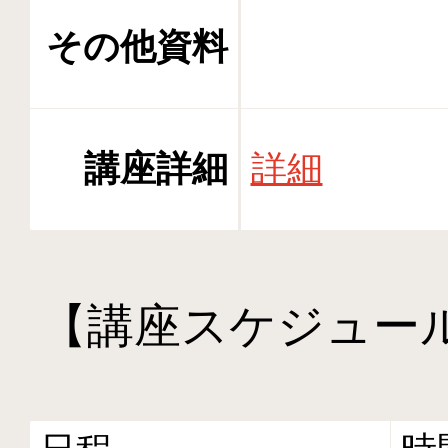
その他資料
講座詳細
詳細
【講座スケジュー