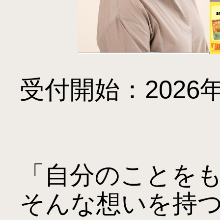
受付開始：2026年
「自分のことを
そんな想いを持