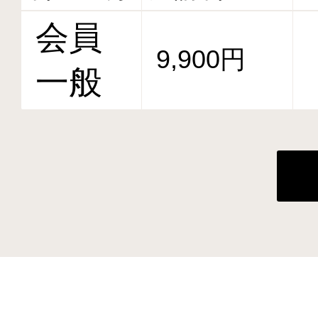
会員
9,900円
一般