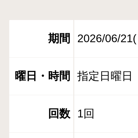
期間
2026/06/21
曜日・時間
指定日曜日 1
回数
1回