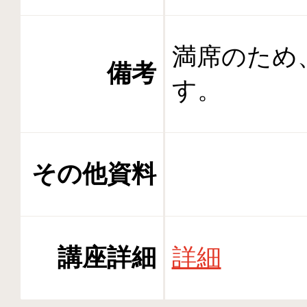
満席のため
備考
す。
その他資料
講座詳細
詳細