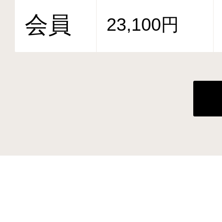
会員
23,100円