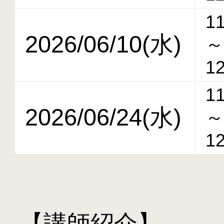
11
2026/06/10(水)
～
12
11
2026/06/24(水)
～
12
【講師紹介】