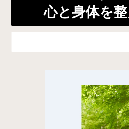
心と身体を整