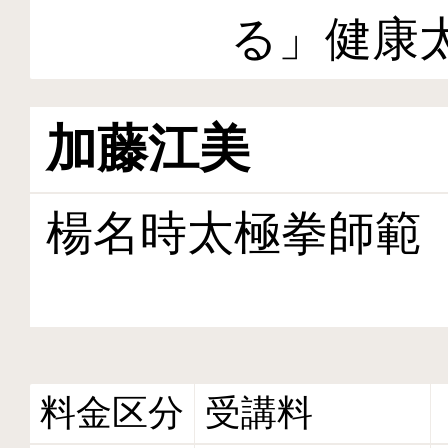
る」健康
加藤江美
楊名時太極拳師範
料金区分
受講料