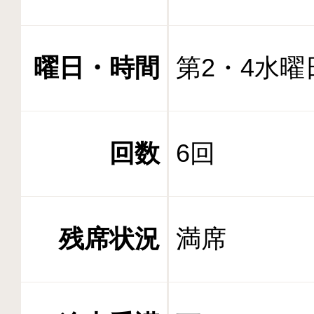
曜日・時間
第2・4水曜日
回数
6回
残席状況
満席