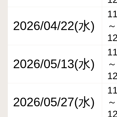
11
2026/04/22(水)
～
12
11
2026/05/13(水)
～
12
11
2026/05/27(水)
～
12