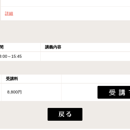
詳細
間
講義内容
3:00～15:45
受講料
8,800円