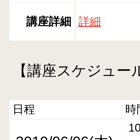
講座詳細
詳細
【講座スケジュー
日程
時
10