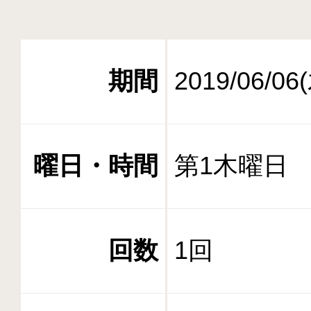
期間
2019/06/06
曜日・時間
第1木曜日 10
回数
1回