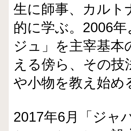
生に師事、カルト
的に学ぶ。2006
ジュ」を主宰基本
える傍ら、その技
や小物を教え始め
2017年6月「ジ