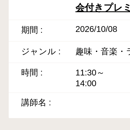
会付きプレ
2026/10/08
趣味・音楽・
11:30～
14:00