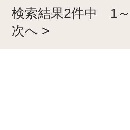
検索結果2件中 1～
次へ >