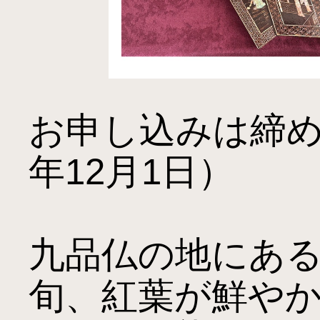
お申し込みは締め
年12月1日）

九品仏の地にある
旬、紅葉が鮮や