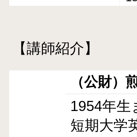
【講師紹介】
（公財）
1954年
短期大学