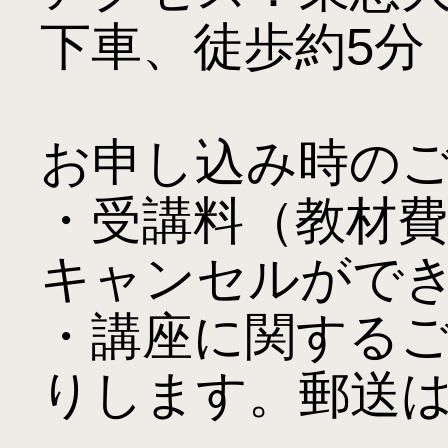
下車、徒歩約5分

お申し込み時のご
・受講料（教材
キャンセルができ
・講座に関する
りします。郵送は