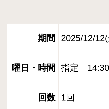
期間
2025/12/12
曜日・時間
指定 14:30
回数
1回